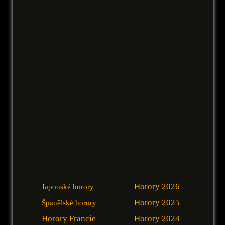
Horory 2026
Japonské horory
Horory 2025
Španělské horory
Horory Francie
Horory 2024