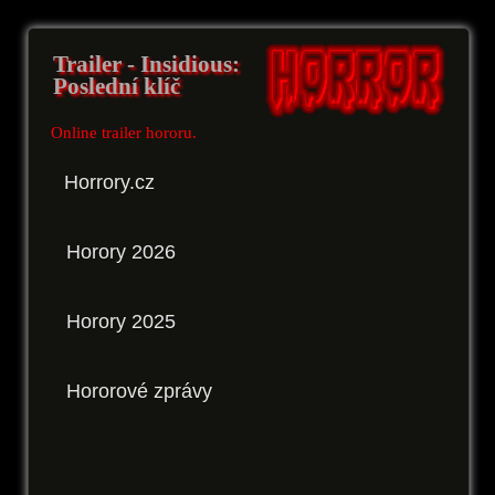
Trailer - Insidious:
Poslední klíč
Online trailer hororu.
Horrory.cz
Horory 2026
Horory 2025
Hororové zprávy