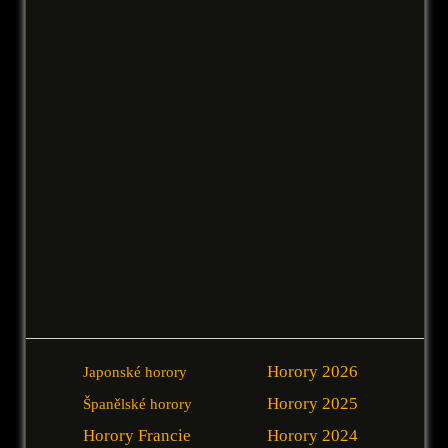
Horory 2026
Japonské horory
Horory 2025
Španělské horory
Horory Francie
Horory 2024