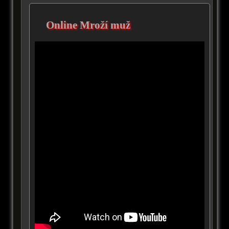
Online Mroží muž