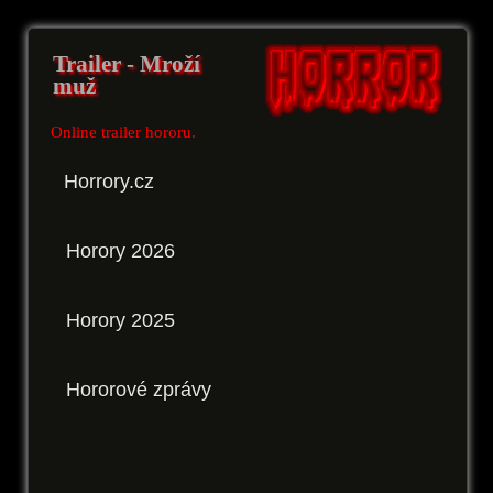
Trailer - Mroží
muž
Online trailer hororu.
Horrory.cz
Horory 2026
Horory 2025
Hororové zprávy