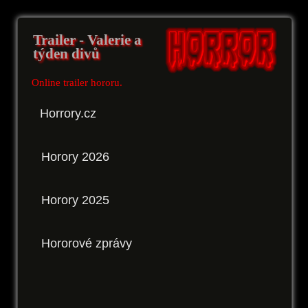
Trailer - Valerie a
týden divů
Online trailer hororu.
Horrory.cz
Horory 2026
Horory 2025
Hororové zprávy