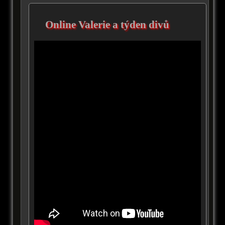
Online Valerie a týden divů