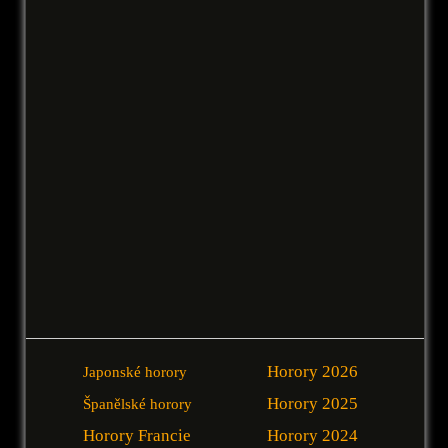
Horory 2026
Japonské horory
Horory 2025
Španělské horory
Horory Francie
Horory 2024