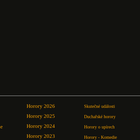
Horory 2026
Skutečné události
Horory 2025
Duchařské horory
Horory 2024
ie
Horory o upírech
Horory 2023
Horory - Komedie