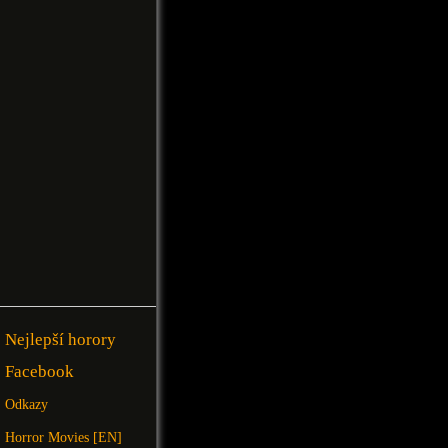
Nejlepší horory
Facebook
Odkazy
Horror Movies [EN]