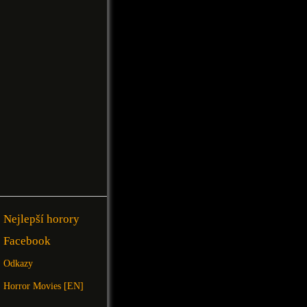
Nejlepší horory
Facebook
Odkazy
Horror Movies [EN]