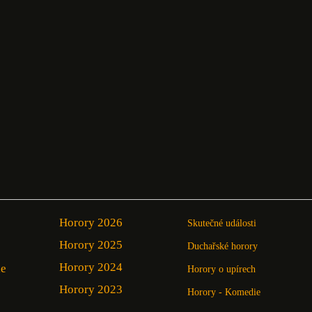
Horory 2026
Skutečné události
Horory 2025
Duchařské horory
Horory 2024
ie
Horory o upírech
Horory 2023
Horory - Komedie