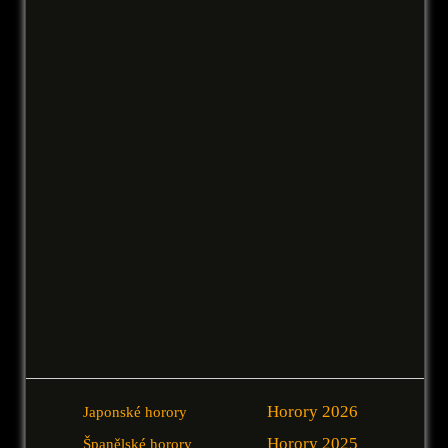
Horory 2026
Japonské horory
Horory 2025
Španělské horory