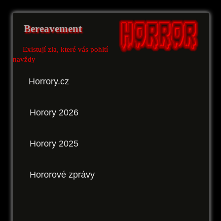
Bereavement
Existují zla, které vás pohltí
navždy
Horrory.cz
Horory 2026
Horory 2025
Hororové zprávy