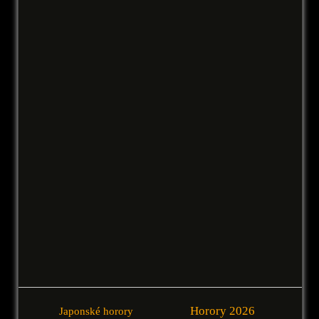
Horory 2026
Japonské horory