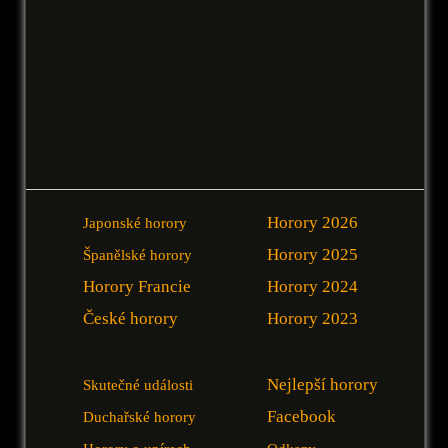
Horory 2026
Japonské horory
Horory 2025
Španělské horory
Horory Francie
Horory 2024
České horory
Horory 2023
Nejlepší horory
Skutečné události
Facebook
Duchařské horory