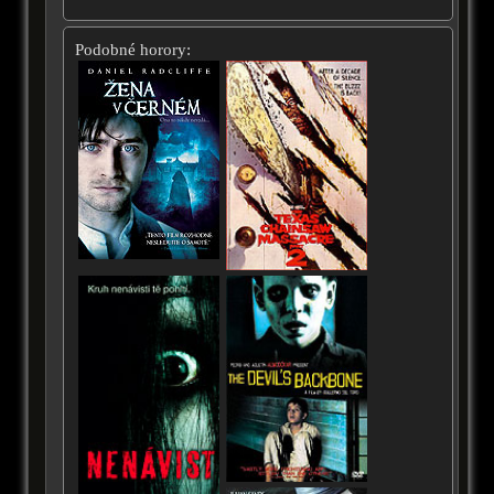
Podobné horory: