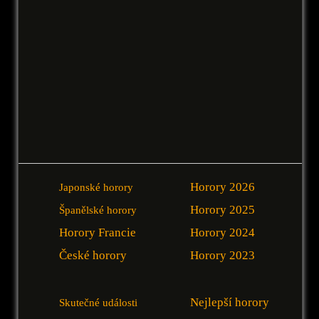
Horory 2026
Japonské horory
Horory 2025
Španělské horory
Horory Francie
Horory 2024
České horory
Horory 2023
Nejlepší horory
Skutečné události