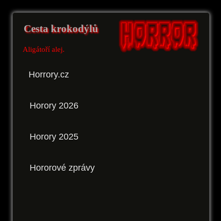
Cesta krokodýlů
Aligátoří alej.
Horrory.cz
Horory 2026
Horory 2025
Hororové zprávy