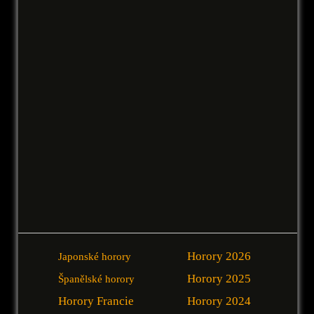
Horory 2026
Japonské horory
Horory 2025
Španělské horory
Horory Francie
Horory 2024