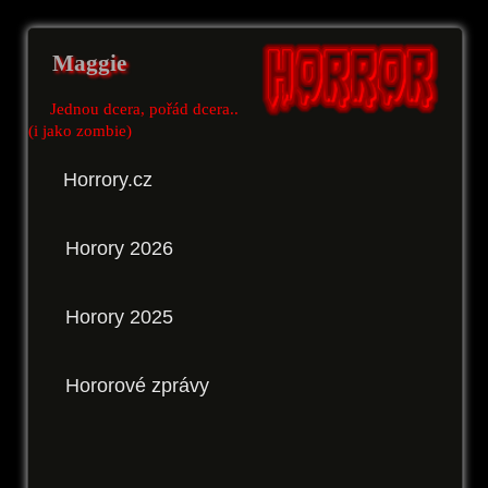
Maggie
Jednou dcera, pořád dcera..
(i jako zombie)
Horrory.cz
Horory 2026
Horory 2025
Hororové zprávy