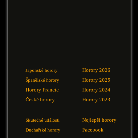
Horory 2026
Japonské horory
Horory 2025
Španělské horory
Horory Francie
Horory 2024
České horory
Horory 2023
Nejlepší horory
Skutečné události
Facebook
Duchařské horory