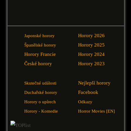
Horory 2026
Japonské horory
Horory 2025
Španělské horory
Horory Francie
Horory 2024
České horory
Horory 2023
Nejlepší horory
Skutečné události
Facebook
Duchařské horory
Horory o upírech
Odkazy
Horory - Komedie
Horror Movies [EN]