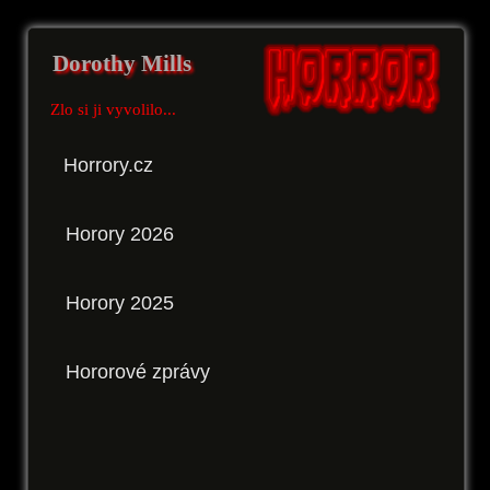
Dorothy Mills
Zlo si ji vyvolilo...
Horrory.cz
Horory 2026
Horory 2025
Hororové zprávy