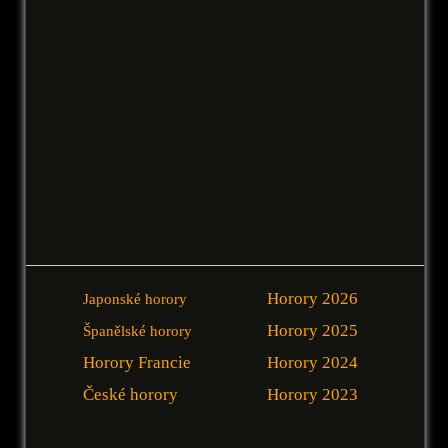
Horory 2026
Japonské horory
Horory 2025
Španělské horory
Horory Francie
Horory 2024
České horory
Horory 2023