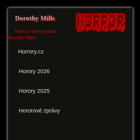
Dorothy Mills
Tvůrci a herci hororu
Dorothy Mills.
Horrory.cz
Horory 2026
Horory 2025
Hororové zprávy