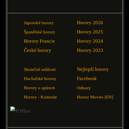
Horory 2026
Japonské horory
Horory 2025
Španělské horory
Horory Francie
Horory 2024
České horory
Horory 2023
Nejlepší horory
Skutečné události
Facebook
Duchařské horory
Horory o upírech
Odkazy
Horory - Komedie
Horror Movies [EN]