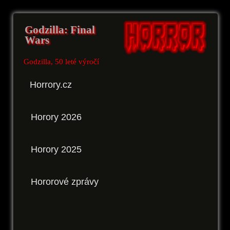
Godzilla: Final
Wars
Godzilla, 50 leté výročí
Horrory.cz
Horory 2026
Horory 2025
Hororové zprávy