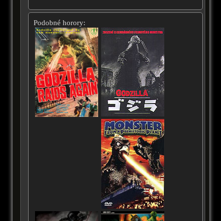
Podobné horory: