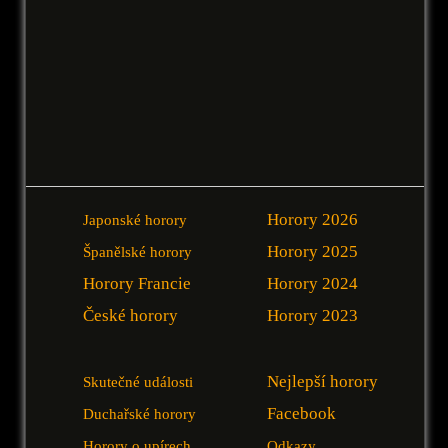
Horory 2026
Japonské horory
Horory 2025
Španělské horory
Horory Francie
Horory 2024
České horory
Horory 2023
Nejlepší horory
Skutečné události
Facebook
Duchařské horory
Horory o upírech
Odkazy