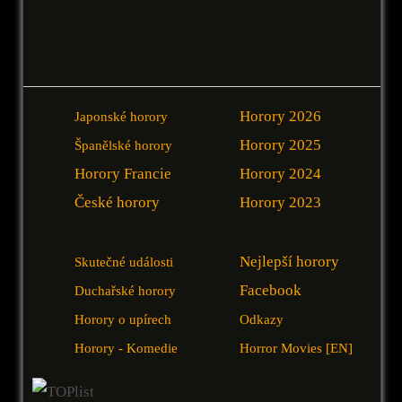
Horory 2026
Japonské horory
Horory 2025
Španělské horory
Horory Francie
Horory 2024
České horory
Horory 2023
Nejlepší horory
Skutečné události
Facebook
Duchařské horory
Horory o upírech
Odkazy
Horory - Komedie
Horror Movies [EN]