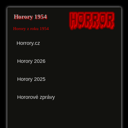
Horory 1954
Horory z roku 1954
Horrory.cz
Horory 2026
Horory 2025
Hororové zprávy