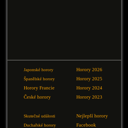
Horory 2026
Japonské horory
Horory 2025
Španělské horory
Horory Francie
Horory 2024
České horory
Horory 2023
Nejlepší horory
Skutečné události
Facebook
Duchařské horory