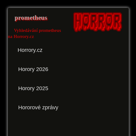
prometheus
Vyhledávání prometheus
na Horrory.cz
Horrory.cz
Horory 2026
Horory 2025
Hororové zprávy