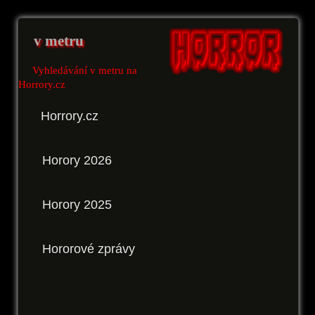
v metru
Vyhledávání v metru na
Horrory.cz
Horrory.cz
Horory 2026
Horory 2025
Hororové zprávy