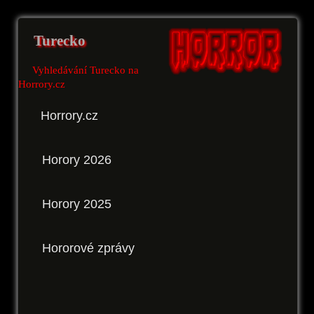
Turecko
Vyhledávání Turecko na
Horrory.cz
Horrory.cz
Horory 2026
Horory 2025
Hororové zprávy