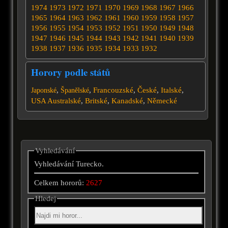
1974
1973
1972
1971
1970
1969
1968
1967
1966
1965
1964
1963
1962
1961
1960
1959
1958
1957
1956
1955
1954
1953
1952
1951
1950
1949
1948
1947
1946
1945
1944
1943
1942
1941
1940
1939
1938
1937
1936
1935
1934
1933
1932
Horory podle států
,
,
Francouzské
,
České
,
Italské
,
Japonské
Španělské
USA
Australské
,
Britské
,
Kanadské
,
Německé
Vyhledávání
Vyhledávání Turecko.
Celkem hororů:
2627
Hledej