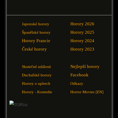
Horory 2026
Japonské horory
Horory 2025
Španělské horory
Horory Francie
Horory 2024
České horory
Horory 2023
Nejlepší horory
Skutečné události
Facebook
Duchařské horory
Horory o upírech
Odkazy
Horory - Komedie
Horror Movies [EN]