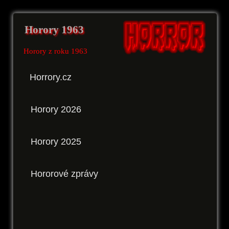
Horory 1963
Horory z roku 1963
Horrory.cz
Horory 2026
Horory 2025
Hororové zprávy