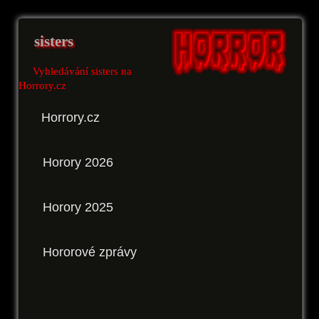
sisters
Vyhledávání sisters na
Horrory.cz
Horrory.cz
Horory 2026
Horory 2025
Hororové zprávy