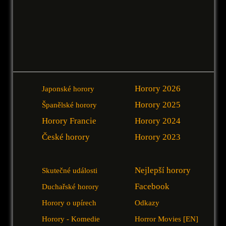
Horory 2026
Japonské horory
Horory 2025
Španělské horory
Horory Francie
Horory 2024
České horory
Horory 2023
Nejlepší horory
Skutečné události
Facebook
Duchařské horory
Horory o upírech
Odkazy
Horory - Komedie
Horror Movies [EN]