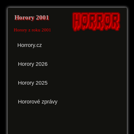
Horory 2001
Horory z roku 2001
Horrory.cz
Horory 2026
Horory 2025
Hororové zprávy