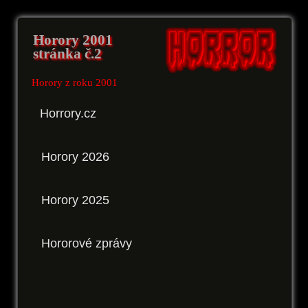
Horory 2001
stránka č.2
Horory z roku 2001
Horrory.cz
Horory 2026
Horory 2025
Hororové zprávy