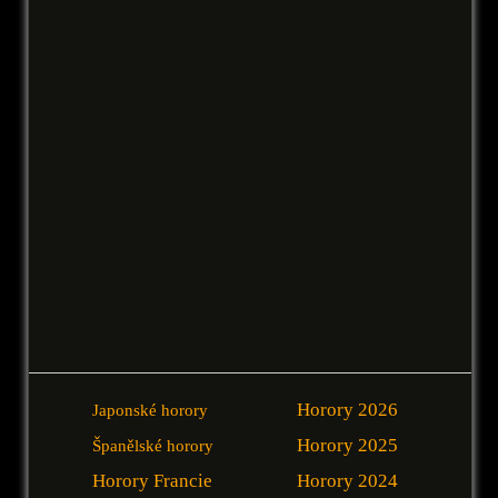
Horory 2026
Japonské horory
Horory 2025
Španělské horory
Horory Francie
Horory 2024