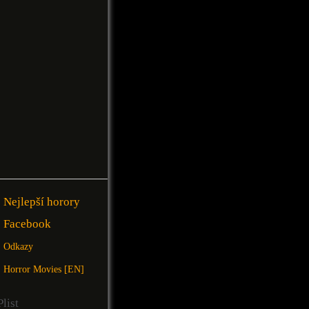
Nejlepší horory
Facebook
Odkazy
Horror Movies [EN]