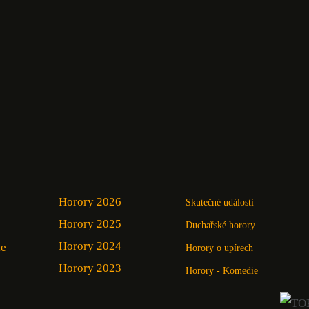
Horory 2026
Skutečné události
Horory 2025
Duchařské horory
Horory 2024
ie
Horory o upírech
Horory 2023
Horory - Komedie