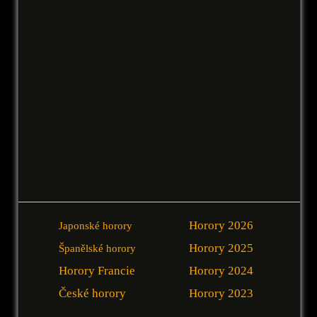
Horory 2026
Japonské horory
Horory 2025
Španělské horory
Horory Francie
Horory 2024
České horory
Horory 2023