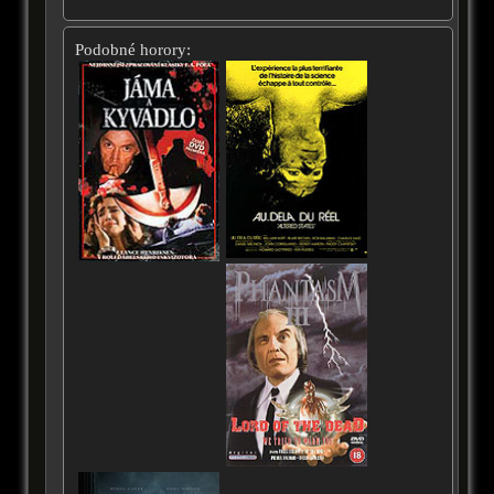
Podobné horory: