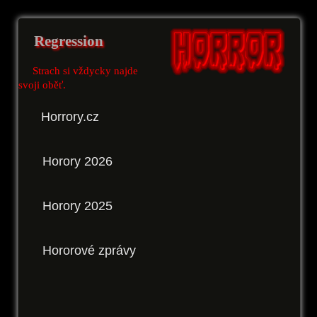
Regression
Strach si vždycky najde
svoji oběť.
Horrory.cz
Horory 2026
Horory 2025
Hororové zprávy