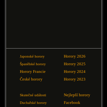
Horory 2026
Japonské horory
Horory 2025
Španělské horory
Horory Francie
Horory 2024
České horory
Horory 2023
Nejlepší horory
Skutečné události
Facebook
Duchařské horory