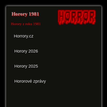
Horory 1981
Horory z roku 1981
Horrory.cz
Horory 2026
Horory 2025
Hororové zprávy