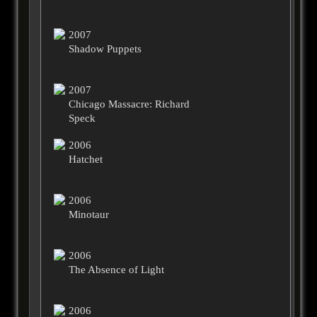
2007
Shadow Puppets
2007
Chicago Massacre: Richard
Speck
2006
Hatchet
2006
Minotaur
2006
The Absence of Light
2006