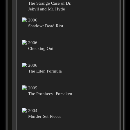
The Strange Case of Dr.
Jekyll and Mr. Hyde
2006
Shadow: Dead Riot
2006
Checking Out
2006
The Eden Formula
2005
The Prophecy: Forsaken
2004
Murder-Set-Pieces