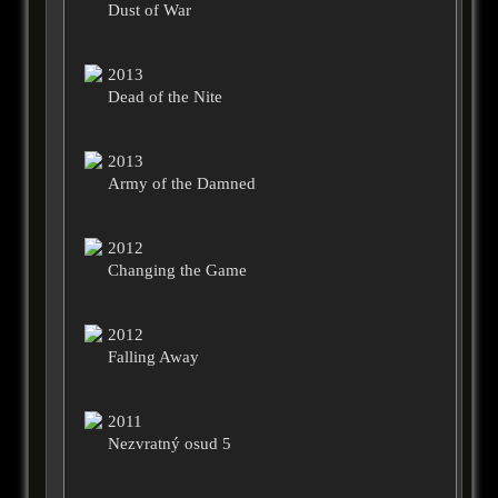
Dust of War
2013
Dead of the Nite
2013
Army of the Damned
2012
Changing the Game
2012
Falling Away
2011
Nezvratný osud 5