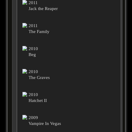
2011
Jack the Reaper
2011
The Family
2010
Beg
2010
The Graves
2010
Hatchet II
2009
Vampire In Vegas