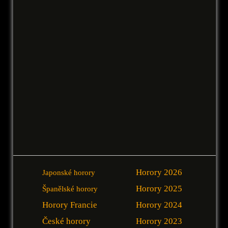
Horory 2026
Japonské horory
Horory 2025
Španělské horory
Horory Francie
Horory 2024
České horory
Horory 2023