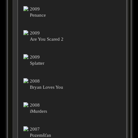
2009
Penance
2009
Are You Scared 2
2009
Splatter
2008
Bryan Loves You
2008
iMurders
2007
Pozemšťan