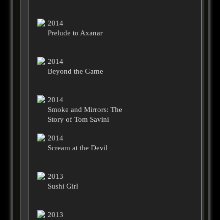
2014
Prelude to Axanar
2014
Beyond the Game
2014
Smoke and Mirrors: The
Story of Tom Savini
2014
Scream at the Devil
2013
Sushi Girl
2013