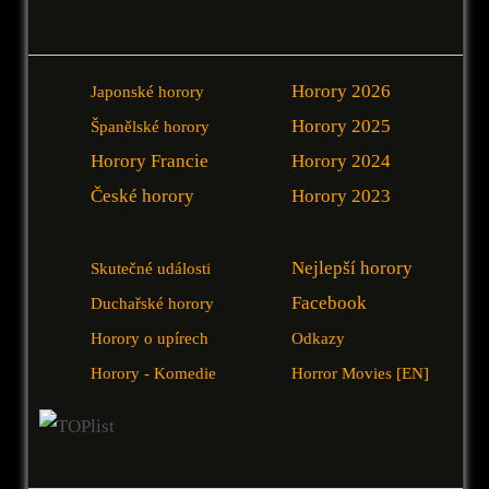
Horory 2026
Japonské horory
Horory 2025
Španělské horory
Horory Francie
Horory 2024
České horory
Horory 2023
Nejlepší horory
Skutečné události
Facebook
Duchařské horory
Horory o upírech
Odkazy
Horory - Komedie
Horror Movies [EN]