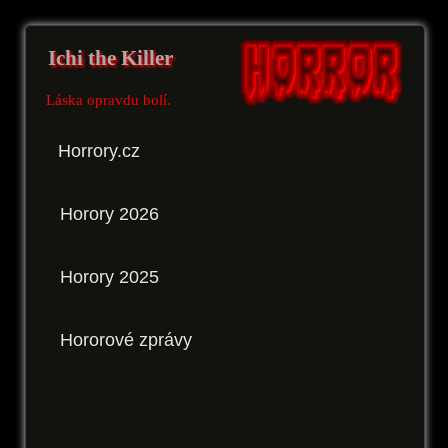
Ichi the Killer
Láska opravdu bolí.
Horrory.cz
Horory 2026
Horory 2025
Hororové zprávy