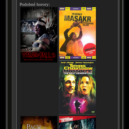
Podobné horory: