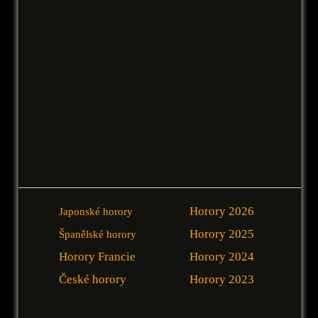
Horory 2026
Japonské horory
Horory 2025
Španělské horory
Horory Francie
Horory 2024
České horory
Horory 2023