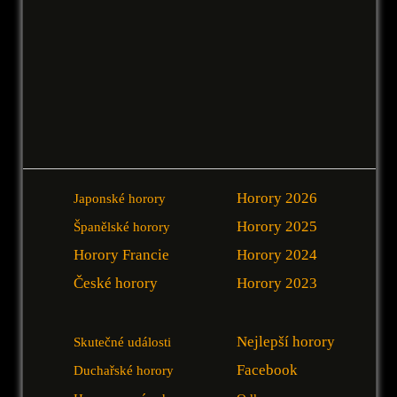
Horory 2026
Japonské horory
Horory 2025
Španělské horory
Horory Francie
Horory 2024
České horory
Horory 2023
Nejlepší horory
Skutečné události
Facebook
Duchařské horory