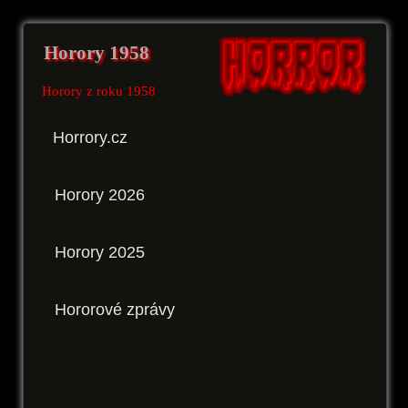
Horory 1958
Horory z roku 1958
Horrory.cz
Horory 2026
Horory 2025
Hororové zprávy