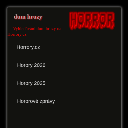
dum hruzy
Vyhledávání dum hruzy na
Horrory.cz
Horrory.cz
Horory 2026
Horory 2025
Hororové zprávy