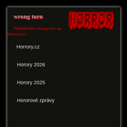
wrong turn
Vyhledávání wrong turn na
Horrory.cz
Horrory.cz
Horory 2026
Horory 2025
Hororové zprávy