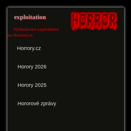
exploitation
Vyhledávání exploitation
na Horrory.cz
Horrory.cz
Horory 2026
Horory 2025
Hororové zprávy