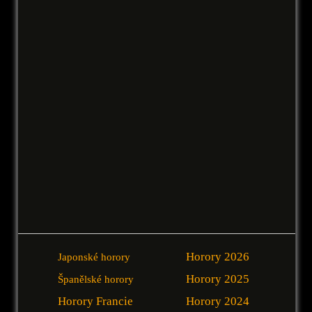
Horory 2026
Japonské horory
Horory 2025
Španělské horory
Horory Francie
Horory 2024