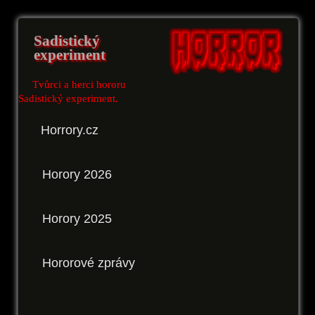
Sadistický
experiment
Tvůrci a herci hororu
Sadistický experiment.
Horrory.cz
Horory 2026
Horory 2025
Hororové zprávy