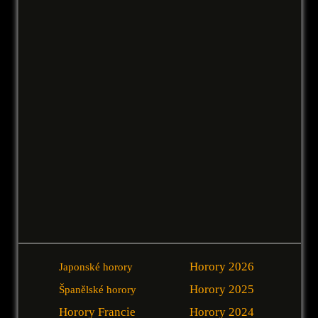
Horory 2026
Japonské horory
Horory 2025
Španělské horory
Horory Francie
Horory 2024