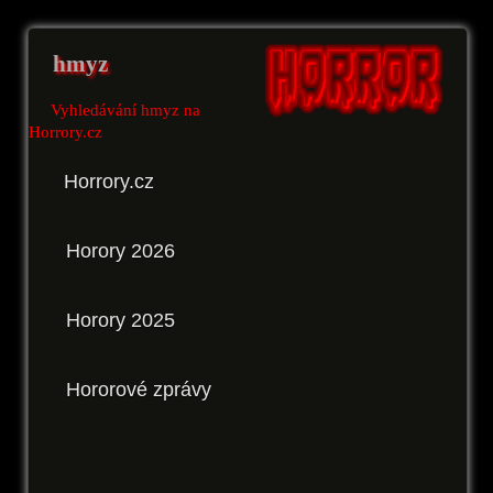
hmyz
Vyhledávání hmyz na
Horrory.cz
Horrory.cz
Horory 2026
Horory 2025
Hororové zprávy