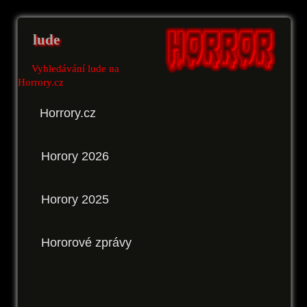
lude
Vyhledávání lude na
Horrory.cz
Horrory.cz
Horory 2026
Horory 2025
Hororové zprávy