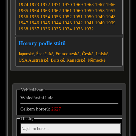
1974
1973
1972
1971
1970
1969
1968
1967
1966
1965
1964
1963
1962
1961
1960
1959
1958
1957
1956
1955
1954
1953
1952
1951
1950
1949
1948
1947
1946
1945
1944
1943
1942
1941
1940
1939
1938
1937
1936
1935
1934
1933
1932
Horory podle států
,
,
Francouzské
,
České
,
Italské
,
Japonské
Španělské
USA
Australské
,
Britské
,
Kanadské
,
Německé
Vyhledávání
Vyhledávání lude.
Celkem hororů:
2627
Hledej