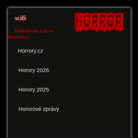
scifi
Vyhledávání scifi na
Horrory.cz
Horrory.cz
Horory 2026
Horory 2025
Hororové zprávy