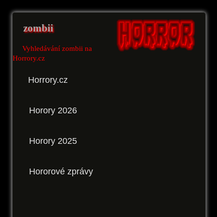
zombii
Vyhledávání zombii na
Horrory.cz
Horrory.cz
Horory 2026
Horory 2025
Hororové zprávy