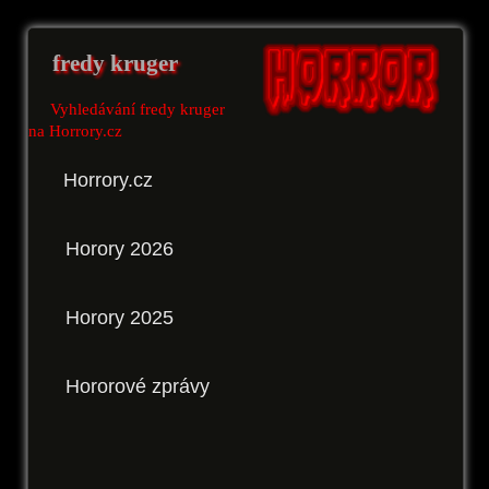
fredy kruger
Vyhledávání fredy kruger
na Horrory.cz
Horrory.cz
Horory 2026
Horory 2025
Hororové zprávy