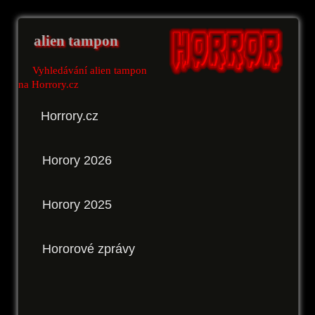
alien tampon
Vyhledávání alien tampon
na Horrory.cz
Horrory.cz
Horory 2026
Horory 2025
Hororové zprávy