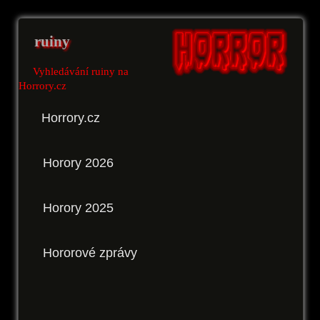
ruiny
Vyhledávání ruiny na
Horrory.cz
Horrory.cz
Horory 2026
Horory 2025
Hororové zprávy