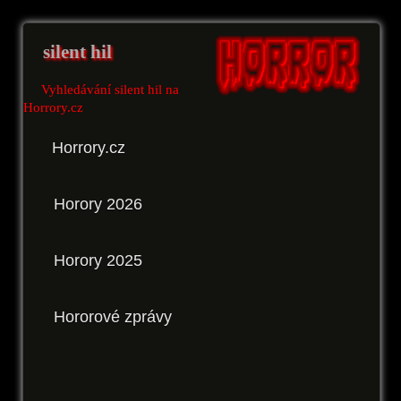
silent hil
Vyhledávání silent hil na
Horrory.cz
Horrory.cz
Horory 2026
Horory 2025
Hororové zprávy