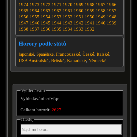
1974
1973
1972
1971
1970
1969
1968
1967
1966
1965
1964
1963
1962
1961
1960
1959
1958
1957
1956
1955
1954
1953
1952
1951
1950
1949
1948
1947
1946
1945
1944
1943
1942
1941
1940
1939
1938
1937
1936
1935
1934
1933
1932
Horory podle států
,
,
Francouzské
,
České
,
Italské
,
Japonské
Španělské
USA
Australské
,
Britské
,
Kanadské
,
Německé
Vyhledávání
Vyhledávání erfvfqr.
Celkem hororů:
2627
Hledej