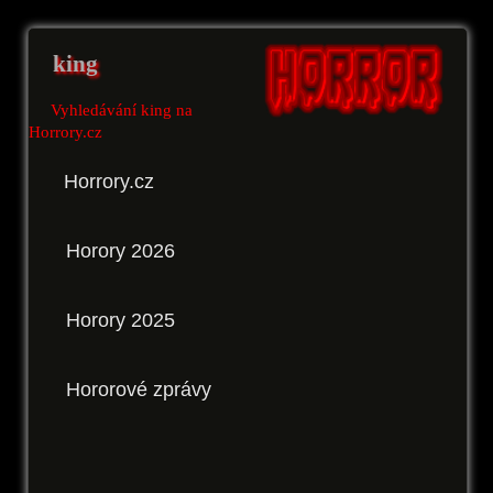
king
Vyhledávání king na
Horrory.cz
Horrory.cz
Horory 2026
Horory 2025
Hororové zprávy