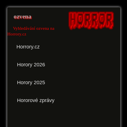
ozvena
Vyhledávání ozvena na
Horrory.cz
Horrory.cz
Horory 2026
Horory 2025
Hororové zprávy