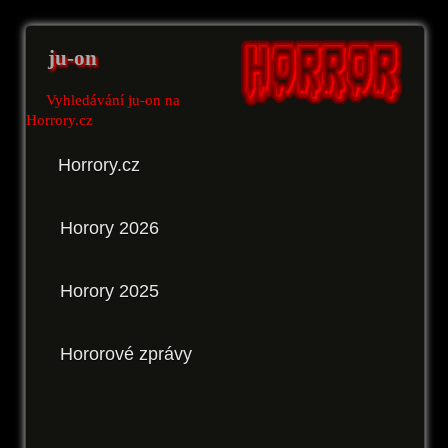
ju-on
Vyhledávání ju-on na
Horrory.cz
Horrory.cz
Horory 2026
Horory 2025
Hororové zprávy