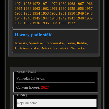
1974
1973
1972
1971
1970
1969
1968
1967
1966
1965
1964
1963
1962
1961
1960
1959
1958
1957
1956
1955
1954
1953
1952
1951
1950
1949
1948
1947
1946
1945
1944
1943
1942
1941
1940
1939
1938
1937
1936
1935
1934
1933
1932
Horory podle států
,
,
Francouzské
,
České
,
Italské
,
Japonské
Španělské
USA
Australské
,
Britské
,
Kanadské
,
Německé
Vyhledávání
Vyhledávání ju-on.
Celkem hororů:
2627
Hledej