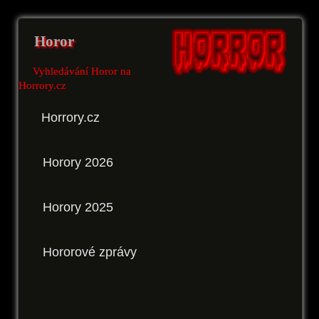
Horor
Vyhledávání Horor na
Horrory.cz
Horrory.cz
Horory 2026
Horory 2025
Hororové zprávy